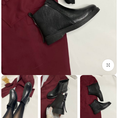
برای بزرگنمایی کلیک کنید