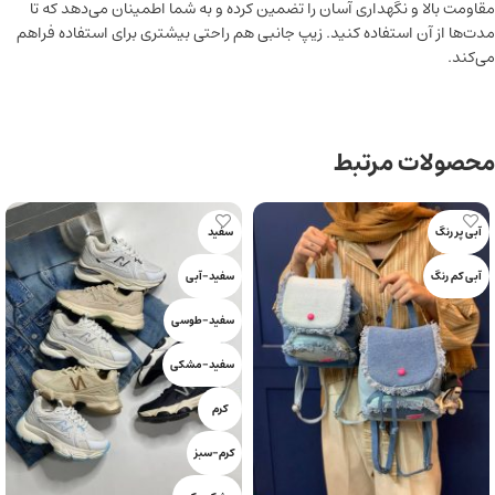
مقاومت بالا و نگهداری آسان را تضمین کرده و به شما اطمینان می‌دهد که تا
مدت‌ها از آن استفاده کنید. زیپ جانبی هم راحتی بیشتری برای استفاده فراهم
می‌کند.
محصولات مرتبط
آبی پر رنگ
سفید
آبی کم رنگ
سفید-آبی
سفید-طوسی
سفید-مشکی
کرم
کرم-سبز