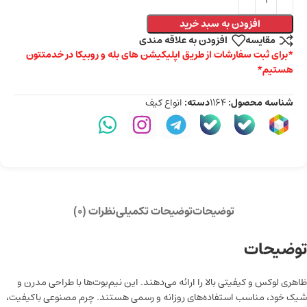
افزودن به سبد خرید
مقايسه
افزودن به علاقه مندی
*برای ثبت سفارشات از طریق اپلیکیشن های بله و روبیکا در خدمتتون
هستیم*
شناسه محصول:
1164
دسته:
انواع کیف
توضیحات
توضیحات تکمیلی
نظرات (0)
توضیحات
ظاهری لوکس و کیفیتی بالا را ارائه می‌دهند. این نیم‌بوت‌ها با طراحی مدرن و
شیک خود، مناسب استفاده‌های روزانه و رسمی هستند. چرم مصنوعی باکیفیت،